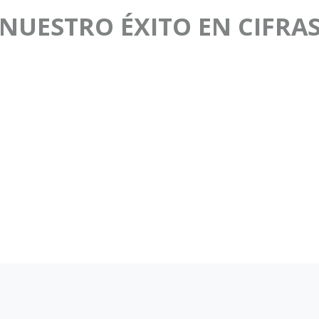
NUESTRO ÉXITO EN CIFRA