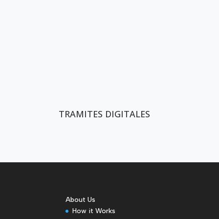
TRAMITES DIGITALES
About Us
How it Works