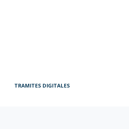
TRAMITES DIGITALES